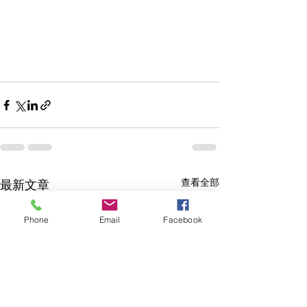
查看全部
最新文章
Phone
Email
Facebook